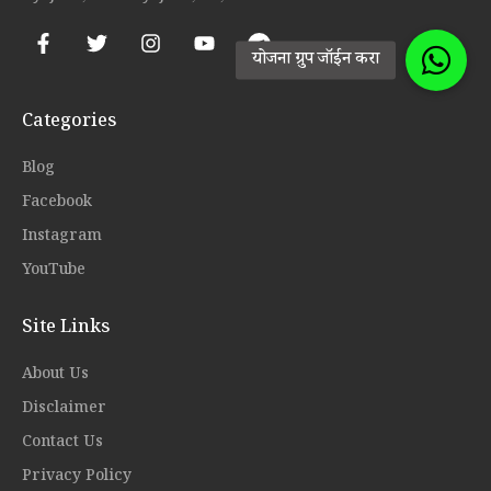
Categories
Blog
Facebook
Instagram
YouTube
Site Links
About Us
Disclaimer
Contact Us
Privacy Policy