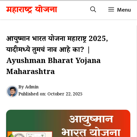
Skip
महाराष्ट्र योजना
Menu
to
content
आयुष्मान भारत योजना महाराष्ट्र 2025,
यादीमध्ये तुमचं नाव आहे का? |
Ayushman Bharat Yojana
Maharashtra
By
Admin
Published on:
October 22, 2025