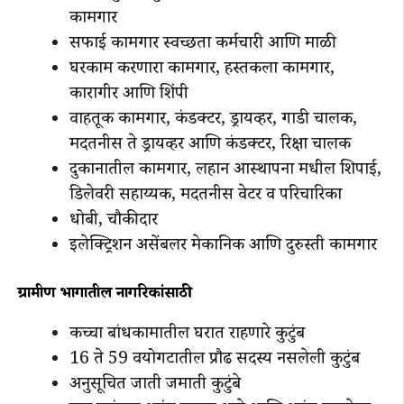
कामगार
सफाई कामगार स्वच्छता कर्मचारी आणि माळी
घरकाम करणारा कामगार, हस्तकला कामगार,
कारागीर आणि शिंपी
वाहतूक कामगार, कंडक्टर, ड्रायव्हर, गाडी चालक,
मदतनीस ते ड्रायव्हर आणि कंडक्टर, रिक्षा चालक
दुकानातील कामगार, लहान आस्थापना मधील शिपाई,
डिलेवरी सहाय्यक, मदतनीस वेटर व परिचारिका
धोबी, चौकीदार
इलेक्ट्रिशन असेंबलर मेकानिक आणि दुरुस्ती कामगार
ग्रामीण भागातील नागरिकांसाठी
कच्चा बांधकामातील घरात राहणारे कुटुंब
16 ते 59 वयोगटातील प्रौढ सदस्य नसलेली कुटुंब
अनुसूचित जाती जमाती कुटुंबे