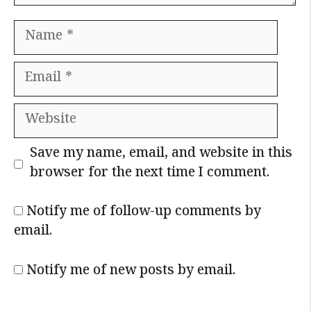
Name
Email
Website
Save my name, email, and website in this
browser for the next time I comment.
Notify me of follow-up comments by
email.
Notify me of new posts by email.