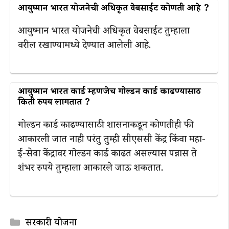
आयुष्मान भारत योजनेची अधिकृत वेबसाईट कोणती आहे ?
आयुष्मान भारत योजनेची अधिकृत वेबसाईट तुम्हाला
वरील रखाण्यामध्ये देण्यात आलेली आहे.
आयुष्मान भारत कार्ड म्हणजेच गोल्डन कार्ड काढण्यासाठी
किती रुपय लागतात ?
गोल्डन कार्ड काढण्यासाठी शासनाकडून कोणतीही फी
आकारली जात नाही परंतु तुम्ही सीएससी केंद्र किंवा महा-
ई-सेवा केंद्रावर गोल्डन कार्ड काढत असल्यास पन्नास ते
शंभर रुपये तुम्हाला आकारले जाऊ शकतात.
Categories
सरकारी योजना