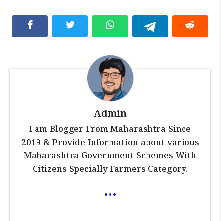
Admin
I am Blogger From Maharashtra Since
2019 & Provide Information about various
Maharashtra Government Schemes With
Citizens Specially Farmers Category.
...