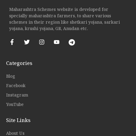
Maharashtra Schemes website is developed for
specially maharashtra farmers, to share various
schemes in their region like shetkari yojana, sarkari
yojana, krushi yojana, GR, Anudan etc.
Categories
Blog
Facebook
Instagram
YouTube
Site Links
About Us