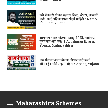
Maharashtra
नमो शेतकरी योजना महाराष्ट्र लिस्ट, स्टेटस, लाभार्थी
यादी, अर्ज, पहिला हफ्ता संपूर्ण माहिती : Namo
Shetkari Yojana
आयुष्मान भारत योजना महाराष्ट्र 2025, यादीमध्ये
तुमचं नाव आहे का? | Ayushman Bharat
Yojana Maharashtra
ग्राम पंचायत अपंग योजना जीआर यादी कर्ज
ऑनलाईन फॉर्म संपूर्ण माहिती : Apang Yojana
Maharashtra Schemes