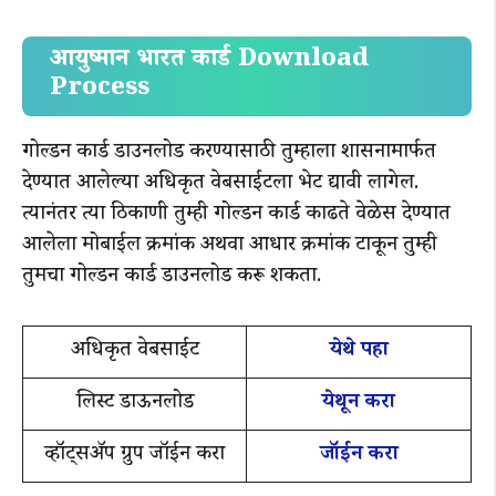
आयुष्मान भारत कार्ड Download
Process
गोल्डन कार्ड डाउनलोड करण्यासाठी तुम्हाला शासनामार्फत
देण्यात आलेल्या अधिकृत वेबसाईटला भेट द्यावी लागेल.
त्यानंतर त्या ठिकाणी तुम्ही गोल्डन कार्ड काढते वेळेस देण्यात
आलेला मोबाईल क्रमांक अथवा आधार क्रमांक टाकून तुम्ही
तुमचा गोल्डन कार्ड डाउनलोड करू शकता.
अधिकृत वेबसाईट
येथे पहा
लिस्ट डाऊनलोड
येथून करा
व्हॉट्सॲप ग्रुप जॉईन करा
जॉईन करा