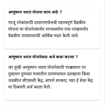
आयुष्मान भारत योजना काय आहे ?
गरजू लोकांसाठी शासनमार्फतची महत्त्वपूर्ण वैद्यकीय
योजना या योजनेअंतर्गत लाभार्थ्यांना पाच लाखापर्यंत
वैद्यकीय उपचारासाठी आर्थिक मदत केली जाते.
आयुष्मान भारत योजनेसाठी अर्ज कसा करावा ?
जर तुम्ही आयुष्मान भारत योजनेसाठी पात्र असाल तर
तुम्हाला तुमच्या गावातील ग्रामपंचायत दवाखाना किंवा
जवळील सीएससी केंद्र, आपले सरकार, महा-ई सेवा केंद्र
या ठिकाणी अर्ज करता येतो.