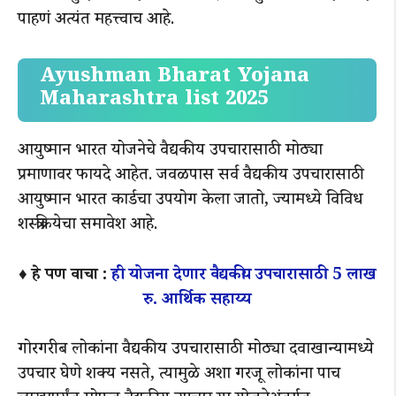
पाहणं अत्यंत महत्त्वाच आहे.
Ayushman Bharat Yojana
Maharashtra list 2025
आयुष्मान भारत योजनेचे वैद्यकीय उपचारासाठी मोठ्या
प्रमाणावर फायदे आहेत. जवळपास सर्व वैद्यकीय उपचारासाठी
आयुष्मान भारत कार्डचा उपयोग केला जातो, ज्यामध्ये विविध
शस्त्रक्रियेचा समावेश आहे.
♦️ हे पण वाचा :
ही योजना देणार वैद्यकीय उपचारासाठी 5 लाख
रु. आर्थिक सहाय्य
गोरगरीब लोकांना वैद्यकीय उपचारासाठी मोठ्या दवाखान्यामध्ये
उपचार घेणे शक्य नसते, त्यामुळे अशा गरजू लोकांना पाच