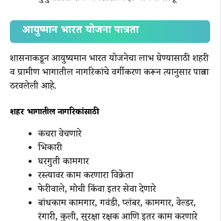
आयुष्मान भारत योजना पात्रता
शासनाकडून आयुष्यमान भारत योजनेचा लाभ घेण्यासाठी शहरी
व ग्रामीण भागातील नागरिकांचे वर्गीकरण करून त्यानुसार पात्रता
ठरवलेली आहे.
शहरी भागातील नागरिकांसाठी
कचरा वेचणारे
भिकारी
घरगुती कामगार
रस्त्यावर काम करणारा विक्रेता
फेरीवाले, मोची किंवा इतर सेवा देणारे
बांधकाम कामगार, गवंडी, प्लंबर, कामगार, वेल्डर,
रंगारी, कुली, सुरक्षा रक्षक आणि इतर काम करणारे