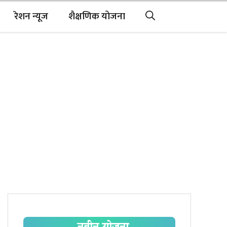
रेशन न्यूज
शैक्षणिक योजना