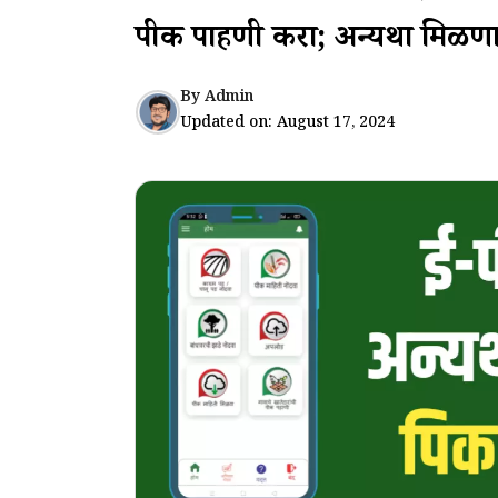
पीक पाहणी करा; अन्यथा मिळणा
By
Admin
Updated on:
August 17, 2024