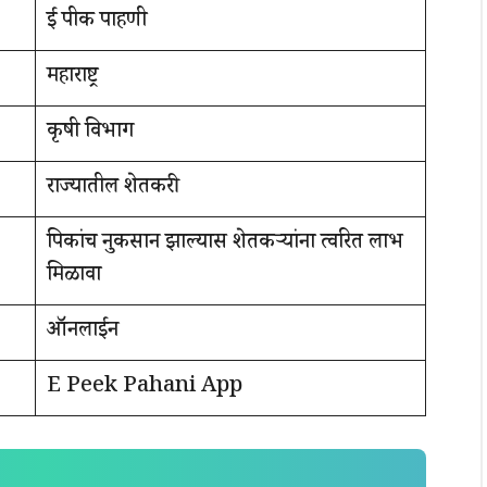
ई पीक पाहणी
महाराष्ट्र
कृषी विभाग
राज्यातील शेतकरी
पिकांच नुकसान झाल्यास शेतकऱ्यांना त्वरित लाभ
मिळावा
ऑनलाईन
E Peek Pahani App