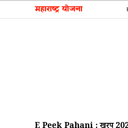
Skip
महाराष्ट्र योजना
to
content
E Peek Pahani : खरीप 2024 