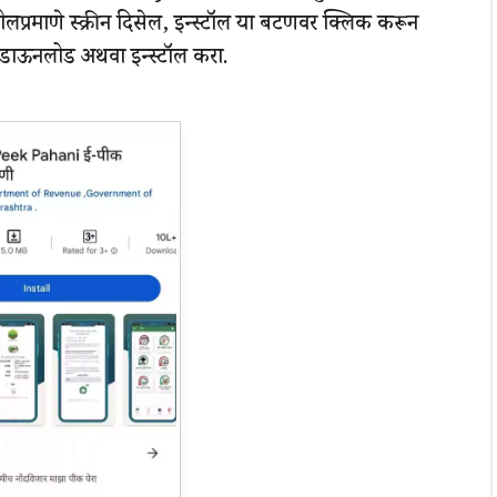
ीलप्रमाणे स्क्रीन दिसेल, इन्स्टॉल या बटणवर क्लिक करून
डाऊनलोड अथवा इन्स्टॉल करा.