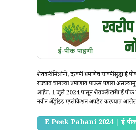
शेतकरी मित्रांनो, दरवर्षी प्रमाणेच यावर्षीसुद्धा ई
राज्यात चांगल्या प्रमाणात पाऊस पडला असल्यामुळे
आहेत. 1 जुलै 2024 पासून शेतकरी खरीप ई पीक
नवीन अँड्रॉइड एप्लीकेशन अपडेट करण्यात आलेल
E Peek Pahani 2024 | ई पीक