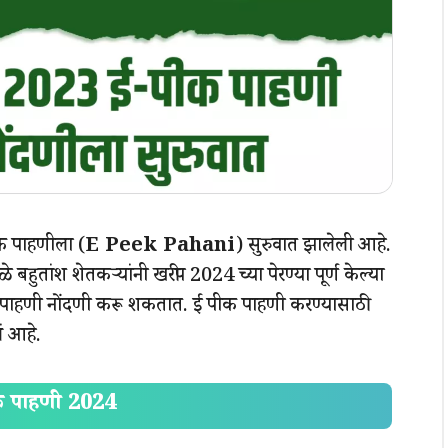
 पीक पाहणीला (
E Peek Pahani
) सुरुवात झालेली आहे.
 बहुतांश शेतकऱ्यांनी खरीप 2024 च्या पेरण्या पूर्ण केल्या
 पाहणी नोंदणी करू शकतात. ई पीक पाहणी करण्यासाठी
ं आहे.
 पाहणी 2024