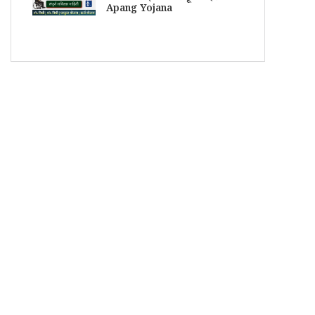
Apang Yojana