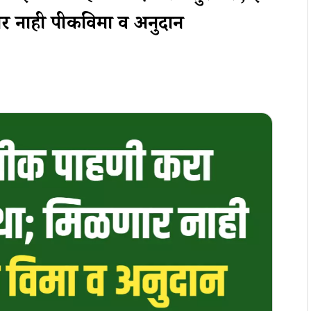
र नाही पीकविमा व अनुदान