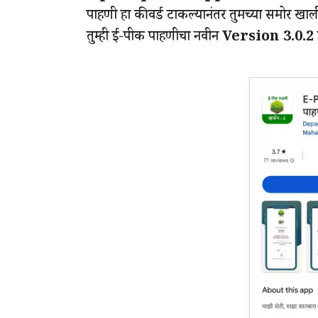
पाहणी हा कीवर्ड टाकल्यानंतर तुमच्या समोर खाल
तुम्ही ई-पीक पाहणीचा नवीन
Version 3.0.2