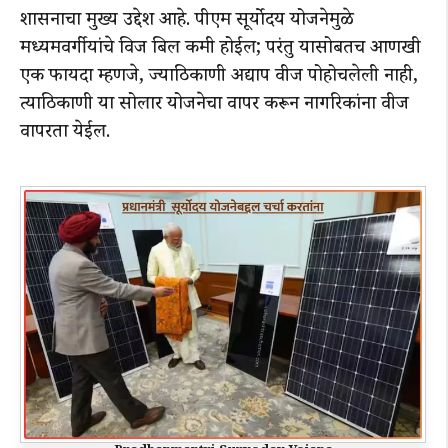
शासनाचा मुख्य उद्देश आहे. पीएम सूर्योदय योजनेमुळे
मध्यमवर्गीयांचे विज बिल कमी होईल; परंतु यासोबतच आणखी
एक फायदा म्हणजे, ज्याठिकाणी अद्याप वीज पोहोचलेली नाही,
त्याठिकाणी या सोलार योजनेचा वापर करून नागरिकांना वीज
वापरता येईल.