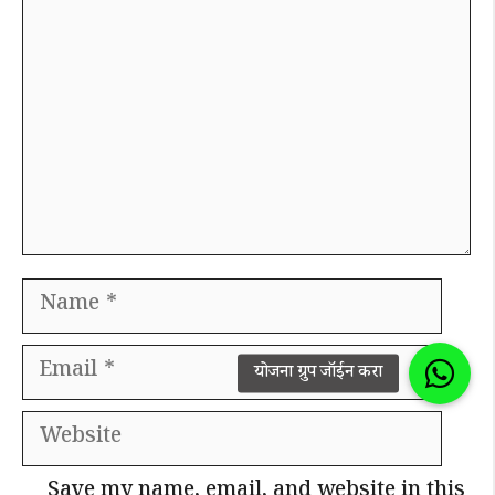
Name
Email
Website
Save my name, email, and website in this