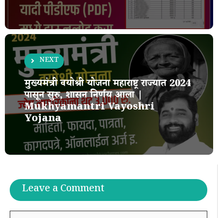
NEXT
मुख्यमंत्री वयोश्री योजना महाराष्ट्र राज्यात 2024
पासून सुरु, शासन निर्णय आला |
Mukhyamantri Vayoshri
Yojana
Leave a Comment
Comment