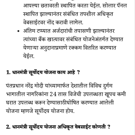
आपल्या छतावरती स्थापित करता येईल. सोलार पॅनल
स्थापित झाल्यानंतर संबंधित तपशील अधिकृत
वेबसाईटवर नोंद करावी लागेल.
अंतिम टप्प्यात अर्जदारांची तपासणी झाल्यानंतर
त्यांच्या बँक खात्यावर संबंधित योजनेअंतर्गत देण्यात
येणाऱ्या अनुदानाप्रमाणे रक्कम वितरित करण्यात
येईल.
1. प्रधानमंत्री सूर्योदय योजना काय आहे ?
पंतप्रधान नरेंद्र मोदी यांच्यामार्फत देशातील विविध दुर्गम
भागातील नागरिकांना 24 तास विजेची उपलब्धता खूपच कमी
घरात उपलब्ध करून देण्यासाठी घोषित करण्यात आलेली
योजना म्हणजे सूर्योदय योजना होय.
2. प्रधानमंत्री सूर्योदय योजना अधिकृत वेबसाईट कोणती ?