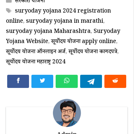
Categories
सरकारी योजना
Tags
suryoday yojana 2024 registration
online
,
suryoday yojana in marathi
,
suryoday yojana Maharashtra
,
Suryoday
Yojana Website
,
सूर्योदय योजना apply online
,
सूर्योदय योजना ऑनलाइन अर्ज
,
सूर्योदय योजना कागदपत्रे
,
सूर्योदय योजना महाराष्ट्र 2024