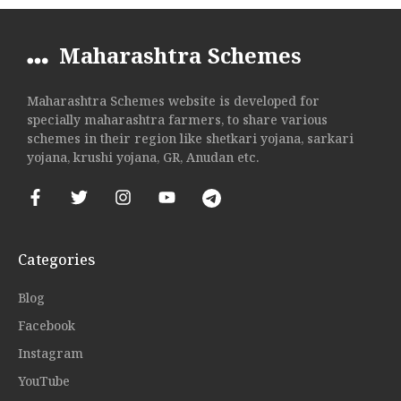
Maharashtra Schemes
Maharashtra Schemes website is developed for
specially maharashtra farmers, to share various
schemes in their region like shetkari yojana, sarkari
yojana, krushi yojana, GR, Anudan etc.
Categories
Blog
Facebook
Instagram
YouTube