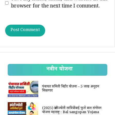
browser for the next time I comment.
नवीन योजना
पंचायत समिती विहीर योजना – 5 लाख अनुदान
मिळणार
(2025) क्रांतीज्योती सावित्रीबाई फुले बाल संगोपन
योजना महाराष्ट्र : Bal sangopan Yojana