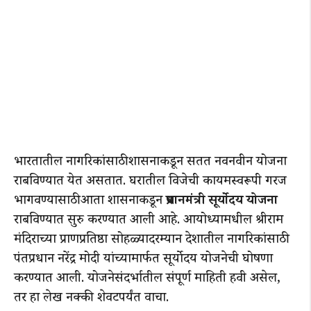
भारतातील नागरिकांसाठी शासनाकडून सतत नवनवीन योजना
राबविण्यात येत असतात. घरातील विजेची कायमस्वरूपी गरज
भागवण्यासाठी आता शासनाकडून
प्रधानमंत्री सूर्योदय योजना
राबविण्यात सुरु करण्यात आली आहे. आयोध्यामधील श्रीराम
मंदिराच्या प्राणप्रतिष्ठा सोहळ्यादरम्यान देशातील नागरिकांसाठी
पंतप्रधान नरेंद्र मोदी यांच्यामार्फत सूर्योदय योजनेची घोषणा
करण्यात आली. योजनेसंदर्भातील संपूर्ण माहिती हवी असेल,
तर हा लेख नक्की शेवटपर्यंत वाचा.