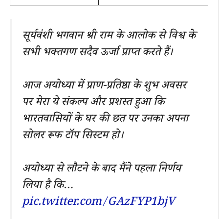
सूर्यवंशी भगवान श्री राम के आलोक से विश्व के
सभी भक्तगण सदैव ऊर्जा प्राप्त करते हैं।
आज अयोध्या में प्राण-प्रतिष्ठा के शुभ अवसर
पर मेरा ये संकल्प और प्रशस्त हुआ कि
भारतवासियों के घर की छत पर उनका अपना
सोलर रूफ टॉप सिस्टम हो।
अयोध्या से लौटने के बाद मैंने पहला निर्णय
लिया है कि…
pic.twitter.com/GAzFYP1bjV