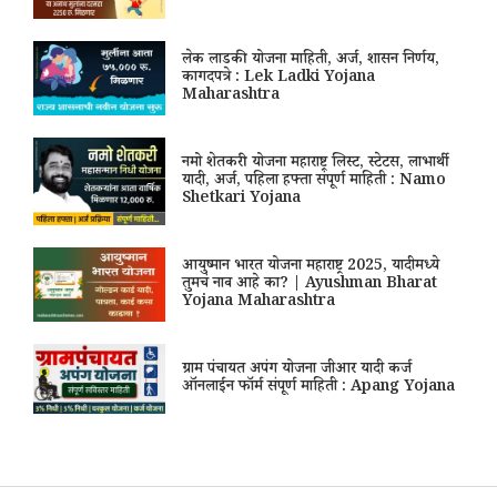
लेक लाडकी योजना माहिती, अर्ज, शासन निर्णय,
कागदपत्रे : Lek Ladki Yojana
Maharashtra
नमो शेतकरी योजना महाराष्ट्र लिस्ट, स्टेटस, लाभार्थी
यादी, अर्ज, पहिला हफ्ता संपूर्ण माहिती : Namo
Shetkari Yojana
आयुष्मान भारत योजना महाराष्ट्र 2025, यादीमध्ये
तुमचं नाव आहे का? | Ayushman Bharat
Yojana Maharashtra
ग्राम पंचायत अपंग योजना जीआर यादी कर्ज
ऑनलाईन फॉर्म संपूर्ण माहिती : Apang Yojana