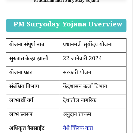
Pradhanmantri Suryoday Yojana
PM Suryoday Yojana Overview
योजना संपूर्ण नाव
प्रधानमंत्री सूर्योदय योजना
सुरुवात केव्हा झाली
22 जानेवारी 2024
योजना प्रकार
सरकारी योजना
संबंधित विभाग
केंद्रशासन ऊर्जा विभाग
लाभार्थी वर्ग
देशातील नागरिक
लाभ स्वरूप
अनुदान रक्कम
अधिकृत वेबसाईट
येथे क्लिक करा