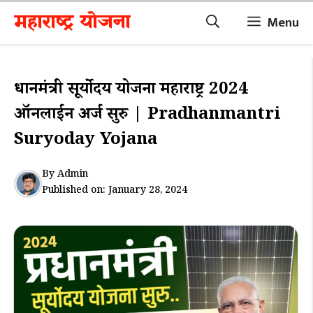
Skip
महाराष्ट्र योजना
Menu
to
content
प्रधानमंत्री सूर्योदय योजना महाराष्ट्र 2024
ऑनलाईन अर्ज सुरु | Pradhanmantri
Suryoday Yojana
By
Admin
Published on:
January 28, 2024