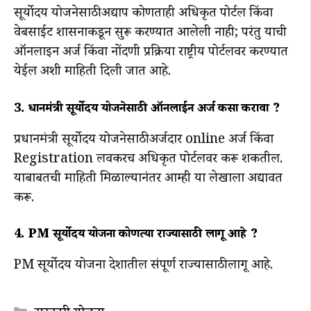
सूर्योदय योजनेसाठी अद्याप कोणताही अधिकृत पोर्टल किंवा
वेबसाईट शासनाकडून सुरू करण्यात आलेली नाही; परंतु याची
ऑनलाइन अर्ज किंवा नोंदणी प्रक्रिया राष्ट्रीय पोर्टलवर करण्यात
येईल अशी माहिती दिली जात आहे.
3. प्रधानमंत्री सूर्योदय योजनेसाठी ऑनलाईन अर्ज कसा करावा ?
प्रधानमंत्री सूर्योदय योजनेसाठी अर्जदार online अर्ज किंवा
Registration लवकरच अधिकृत पोर्टलवर करू शकतील.
याबाबतची माहिती मिळाल्यानंतर आम्ही या लेखाला अद्यावत
करू.
4. PM सूर्योदय योजना कोणत्या राज्यासाठी लागू आहे ?
PM सूर्योदय योजना देशातील संपूर्ण राज्यासाठी लागू आहे.