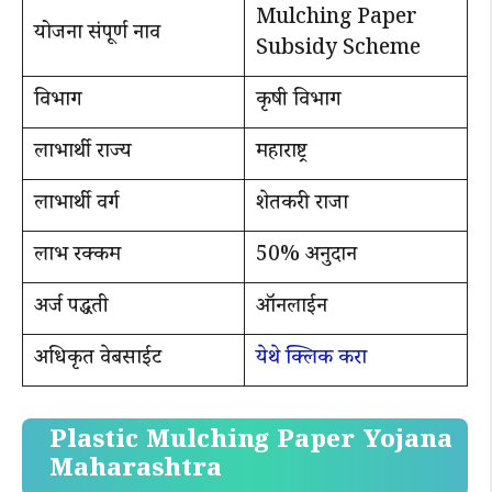
Mulching Paper
योजना संपूर्ण नाव
Subsidy Scheme
विभाग
कृषी विभाग
लाभार्थी राज्य
महाराष्ट्र
लाभार्थी वर्ग
शेतकरी राजा
लाभ रक्कम
50% अनुदान
अर्ज पद्धती
ऑनलाईन
अधिकृत वेबसाईट
येथे क्लिक करा
Plastic Mulching Paper Yojana
Maharashtra