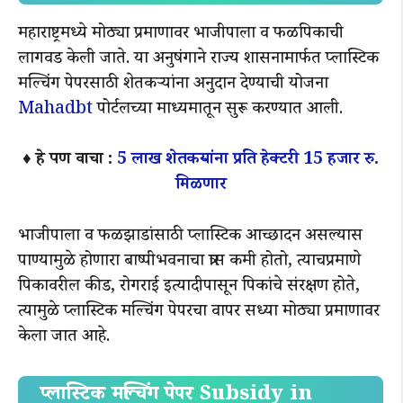
महाराष्ट्रमध्ये मोठ्या प्रमाणावर भाजीपाला व फळपिकाची
लागवड केली जाते. या अनुषंगाने राज्य शासनामार्फत प्लास्टिक
मल्चिंग पेपरसाठी शेतकऱ्यांना अनुदान देण्याची योजना
Mahadbt
पोर्टलच्या माध्यमातून सुरू करण्यात आली.
♦️ हे पण वाचा :
5 लाख शेतकऱ्यांना प्रति हेक्टरी 15 हजार रु.
मिळणार
भाजीपाला व फळझाडांसाठी प्लास्टिक आच्छादन असल्यास
पाण्यामुळे होणारा बाष्पीभवनाचा त्रास कमी होतो, त्याचप्रमाणे
पिकावरील कीड, रोगराई इत्यादीपासून पिकांचे संरक्षण होते,
त्यामुळे प्लास्टिक मल्चिंग पेपरचा वापर सध्या मोठ्या प्रमाणावर
केला जात आहे.
प्लास्टिक मल्चिंग पेपर Subsidy in