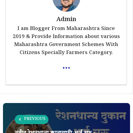
Admin
I am Blogger From Maharashtra Since
2019 & Provide Information about various
Maharashtra Government Schemes With
Citizens Specially Farmers Category.
...
PREVIOUS