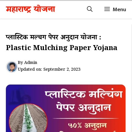
Skip
महाराष्ट्र योजना
Menu
to
content
प्लास्टिक मल्चिंग पेपर अनुदान योजना :
Plastic Mulching Paper Yojana
By
Admin
Updated on:
September 2, 2023