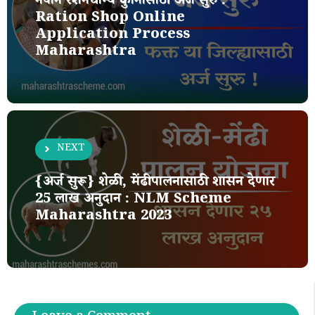
नवीन रेशनधान्य दुकानासाठी अर्ज सुरु :
Ration Shop Online
Application Process
Maharashtra
NEXT
{अर्ज सुरू} शेळी, मेंढीपालनासाठी शासन देणार
25 लाख अनुदान : NLM Scheme
Maharashtra 2023