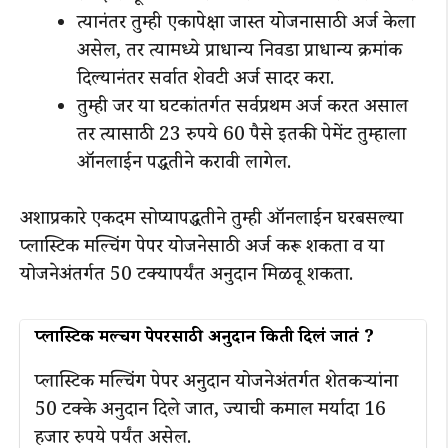
त्यानंतर तुम्ही एकापेक्षा जास्त योजनासाठी अर्ज केला
असेल, तर त्यामध्ये प्राधान्य निवडा प्राधान्य क्रमांक
दिल्यानंतर सर्वात शेवटी अर्ज सादर करा.
तुम्ही जर या घटकांतर्गत सर्वप्रथम अर्ज करत असाल
तर त्यासाठी 23 रुपये 60 पैसे इतकी पेमेंट तुम्हाला
ऑनलाईन पद्धतीने करावी लागेल.
अशाप्रकारे एकदम सोप्यापद्धतीने तुम्ही ऑनलाईन घरबसल्या
प्लास्टिक मल्चिंग पेपर योजनेसाठी अर्ज करू शकता व या
योजनेअंतर्गत 50 टक्यापर्यंत अनुदान मिळवू शकता.
प्लास्टिक मल्चिंग पेपरसाठी अनुदान किती दिलं जातं ?
प्लास्टिक मल्चिंग पेपर अनुदान योजनेअंतर्गत शेतकऱ्यांना
50 टक्के अनुदान दिले जात, ज्याची कमाल मर्यादा 16
हजार रुपये पर्यंत असेल.