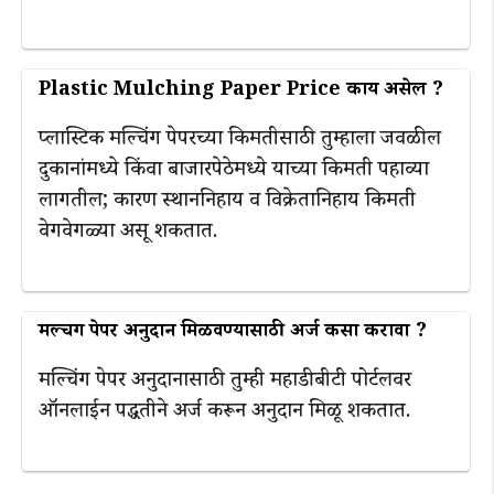
Plastic Mulching Paper Price काय असेल ?
प्लास्टिक मल्चिंग पेपरच्या किमतीसाठी तुम्हाला जवळील
दुकानांमध्ये किंवा बाजारपेठेमध्ये याच्या किमती पहाव्या
लागतील; कारण स्थाननिहाय व विक्रेतानिहाय किमती
वेगवेगळ्या असू शकतात.
मल्चिंग पेपर अनुदान मिळवण्यासाठी अर्ज कसा करावा ?
मल्चिंग पेपर अनुदानासाठी तुम्ही महाडीबीटी पोर्टलवर
ऑनलाईन पद्धतीने अर्ज करून अनुदान मिळू शकतात.