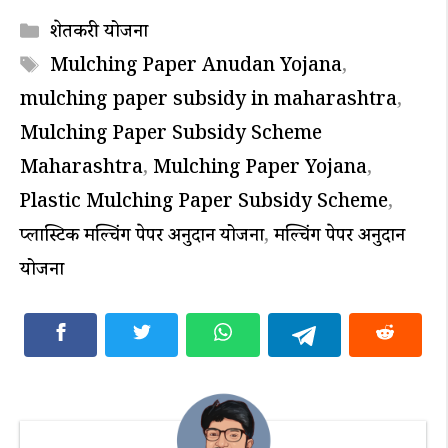
Categories
शेतकरी योजना
Tags
Mulching Paper Anudan Yojana
,
mulching paper subsidy in maharashtra
,
Mulching Paper Subsidy Scheme
Maharashtra
,
Mulching Paper Yojana
,
Plastic Mulching Paper Subsidy Scheme
,
प्लास्टिक मल्चिंग पेपर अनुदान योजना
,
मल्चिंग पेपर अनुदान
योजना