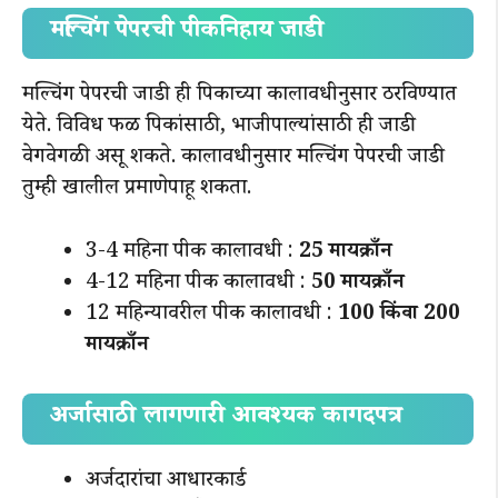
मल्चिंग पेपरची पीकनिहाय जाडी
मल्चिंग पेपरची जाडी ही पिकाच्या कालावधीनुसार ठरविण्यात
येते. विविध फळ पिकांसाठी, भाजीपाल्यांसाठी ही जाडी
वेगवेगळी असू शकते. कालावधीनुसार मल्चिंग पेपरची जाडी
तुम्ही खालील प्रमाणेपाहू शकता.
3-4 महिना पीक कालावधी :
25 मायक्राँन
4-12 महिना पीक कालावधी :
50 मायक्राँन
12 महिन्यावरील पीक कालावधी :
100 किंवा 200
मायक्राँन
अर्जासाठी लागणारी आवश्यक कागदपत्र
अर्जदारांचा आधारकार्ड