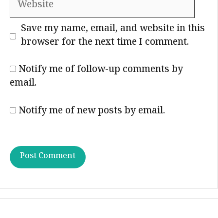
Save my name, email, and website in this
browser for the next time I comment.
Notify me of follow-up comments by
email.
Notify me of new posts by email.