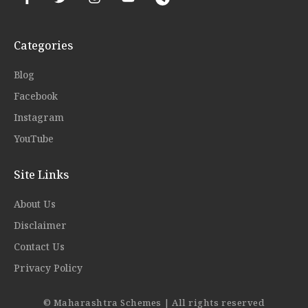
Categories
Blog
Facebook
Instagram
YouTube
Site Links
About Us
Disclaimer
Contact Us
Privacy Policy
© Maharashtra Schemes | All rights reserved