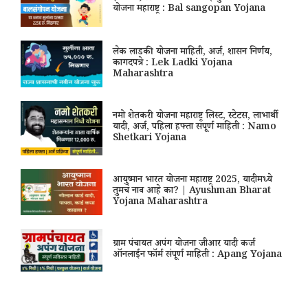
योजना महाराष्ट्र : Bal sangopan Yojana
लेक लाडकी योजना माहिती, अर्ज, शासन निर्णय,
कागदपत्रे : Lek Ladki Yojana
Maharashtra
नमो शेतकरी योजना महाराष्ट्र लिस्ट, स्टेटस, लाभार्थी
यादी, अर्ज, पहिला हफ्ता संपूर्ण माहिती : Namo
Shetkari Yojana
आयुष्मान भारत योजना महाराष्ट्र 2025, यादीमध्ये
तुमचं नाव आहे का? | Ayushman Bharat
Yojana Maharashtra
ग्राम पंचायत अपंग योजना जीआर यादी कर्ज
ऑनलाईन फॉर्म संपूर्ण माहिती : Apang Yojana