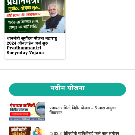
प्रधानमंत्री सूर्योदय योजना महाराष्ट्र
2024 ऑनलाईन अर्ज सुरु |
Pradhanmantri
Suryoday Yojana
नवीन योजना
पंचायत समिती विहीर योजना – 5 लाख अनुदान
मिळणार
(2025) क्रांतीज्योती सावित्रीबाई फुले बाल संगोपन