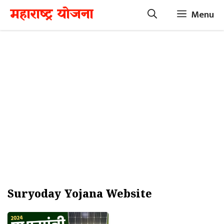
Skip
महाराष्ट्र योजना
Menu
to
content
Suryoday Yojana Website