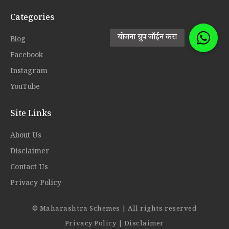
Categories
Blog
Facebook
Instagram
YouTube
Site Links
About Us
Disclaimer
Contact Us
Privacy Policy
© Maharashtra Schemes | All rights reserved
Privacy Policy
|
Disclaimer