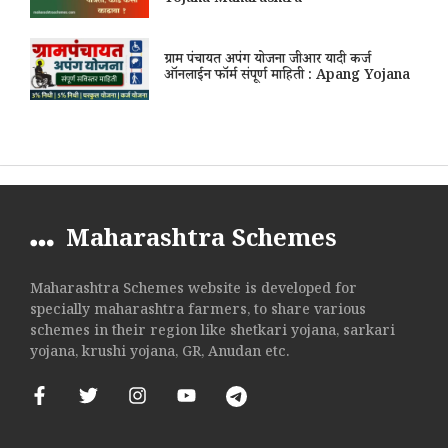
Yojana Maharashtra
ग्राम पंचायत अपंग योजना जीआर यादी कर्ज
ऑनलाईन फॉर्म संपूर्ण माहिती : Apang Yojana
Maharashtra Schemes
Maharashtra Schemes website is developed for
specially maharashtra farmers, to share various
schemes in their region like shetkari yojana, sarkari
yojana, krushi yojana, GR, Anudan etc.