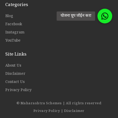
Categories
Blog
Facebook
Instagram
YouTube
Site Links
About Us
Disclaimer
Contact Us
Privacy Policy
© Maharashtra Schemes | All rights reserved
Privacy Policy
|
Disclaimer