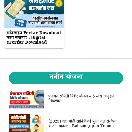
ऑनलाईन Ferfar Download
कसा करावा? : Digital
eFerfar Download
नवीन योजना
पंचायत समिती विहीर योजना – 5 लाख अनुदान
मिळणार
(2025) क्रांतीज्योती सावित्रीबाई फुले बाल संगोपन
योजना महाराष्ट्र : Bal sangopan Yojana