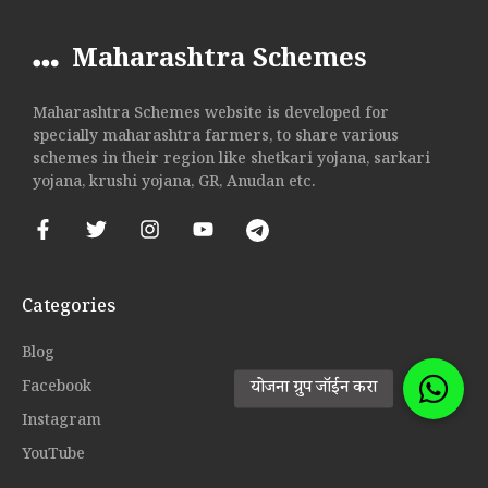
Maharashtra Schemes
Maharashtra Schemes website is developed for
specially maharashtra farmers, to share various
schemes in their region like shetkari yojana, sarkari
yojana, krushi yojana, GR, Anudan etc.
Categories
Blog
Facebook
Instagram
YouTube