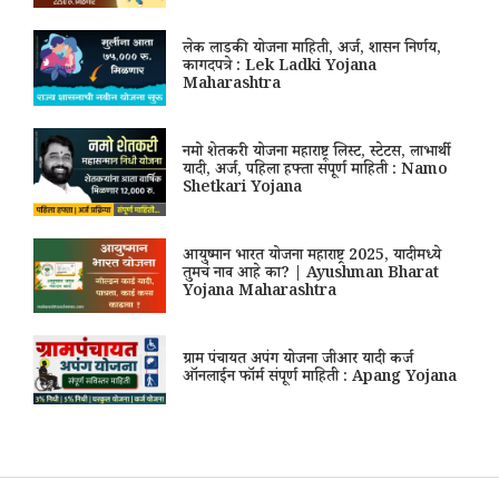
लेक लाडकी योजना माहिती, अर्ज, शासन निर्णय,
कागदपत्रे : Lek Ladki Yojana
Maharashtra
नमो शेतकरी योजना महाराष्ट्र लिस्ट, स्टेटस, लाभार्थी
यादी, अर्ज, पहिला हफ्ता संपूर्ण माहिती : Namo
Shetkari Yojana
आयुष्मान भारत योजना महाराष्ट्र 2025, यादीमध्ये
तुमचं नाव आहे का? | Ayushman Bharat
Yojana Maharashtra
ग्राम पंचायत अपंग योजना जीआर यादी कर्ज
ऑनलाईन फॉर्म संपूर्ण माहिती : Apang Yojana