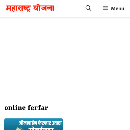
Skip
महाराष्ट्र योजना
Menu
to
content
online ferfar