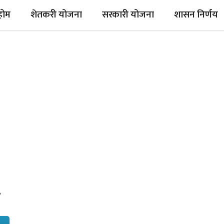
होम
शेतकरी योजना
सरकारी योजना
शासन निर्णय
r