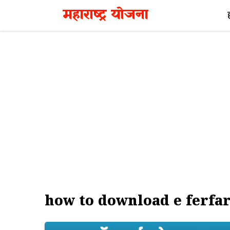
Skip
महाराष्ट्र योजना
to
content
how to download e ferfa