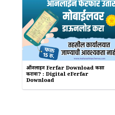
ऑनलाईन Ferfar Download कसा
करावा? : Digital eFerfar
Download