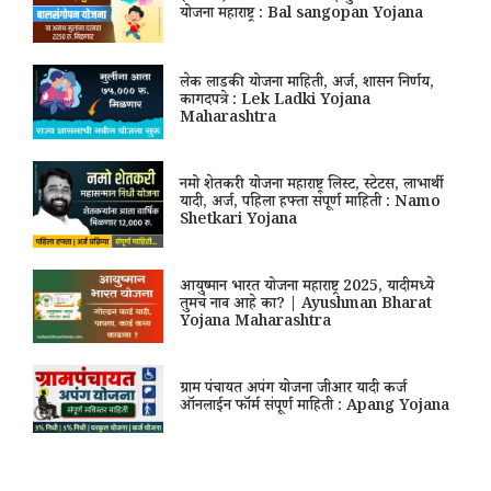
योजना महाराष्ट्र : Bal sangopan Yojana
लेक लाडकी योजना माहिती, अर्ज, शासन निर्णय,
कागदपत्रे : Lek Ladki Yojana
Maharashtra
नमो शेतकरी योजना महाराष्ट्र लिस्ट, स्टेटस, लाभार्थी
यादी, अर्ज, पहिला हफ्ता संपूर्ण माहिती : Namo
Shetkari Yojana
आयुष्मान भारत योजना महाराष्ट्र 2025, यादीमध्ये
तुमचं नाव आहे का? | Ayushman Bharat
Yojana Maharashtra
ग्राम पंचायत अपंग योजना जीआर यादी कर्ज
ऑनलाईन फॉर्म संपूर्ण माहिती : Apang Yojana