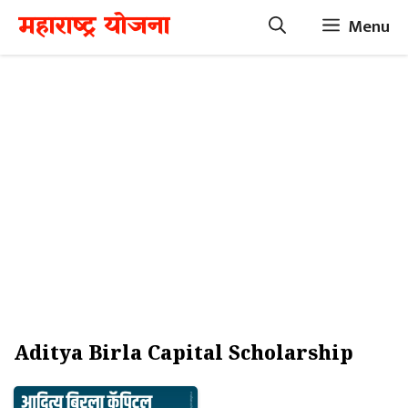
Skip
महाराष्ट्र योजना
Menu
to
content
Aditya Birla Capital Scholarship