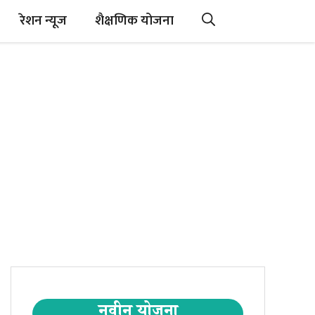
रेशन न्यूज
शैक्षणिक योजना
नवीन योजना