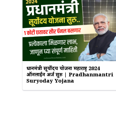
प्रधानमंत्री सूर्योदय योजना महाराष्ट्र 2024
ऑनलाईन अर्ज सुरु | Pradhanmantri
Suryoday Yojana