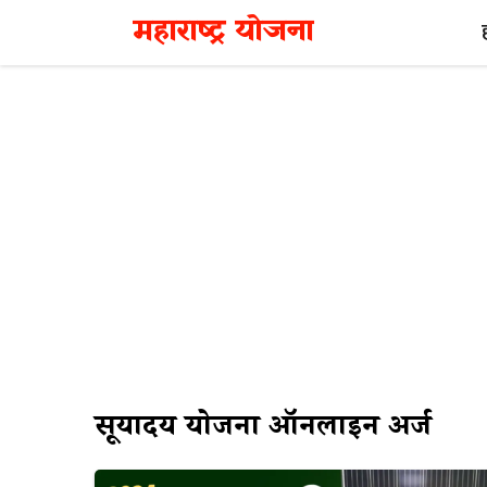
Skip
महाराष्ट्र योजना
to
content
सूर्योदय योजना ऑनलाइन अर्ज