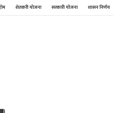
होम
शेतकरी योजना
सरकारी योजना
शासन निर्णय