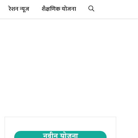
रेशन न्यूज
शैक्षणिक योजना
नवीन योजना