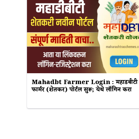
Mahadbt Farmer Login : महाडीबीटी
फार्मर (शेतकरी) पोर्टल सुरू; येथे लॉगिन करा