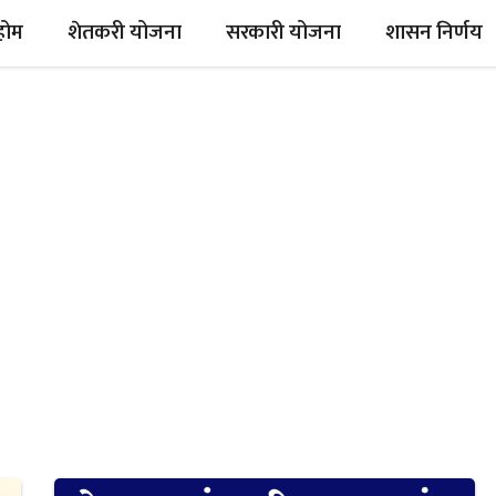
होम
शेतकरी योजना
सरकारी योजना
शासन निर्णय