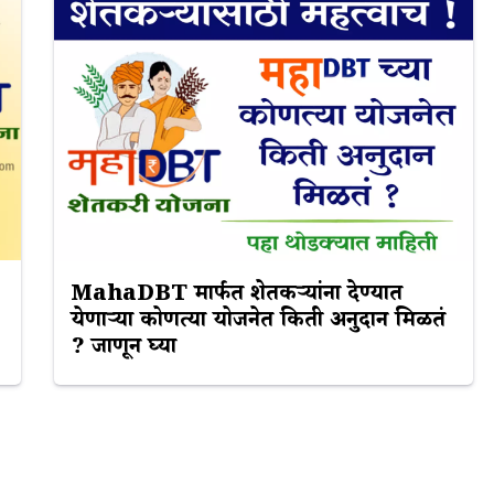
MahaDBT मार्फत शेतकऱ्यांना देण्यात
येणाऱ्या कोणत्या योजनेत किती अनुदान मिळतं
? जाणून घ्या