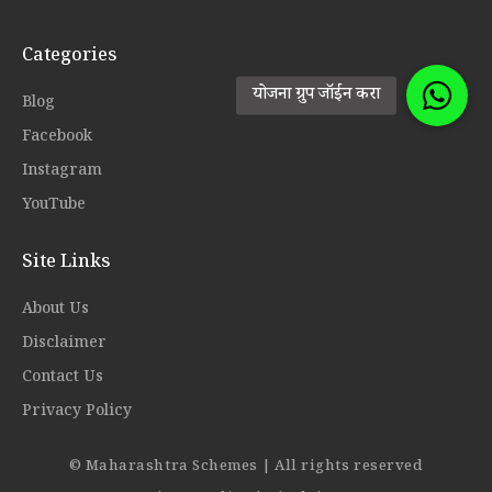
Categories
Blog
Facebook
Instagram
YouTube
Site Links
About Us
Disclaimer
Contact Us
Privacy Policy
© Maharashtra Schemes | All rights reserved