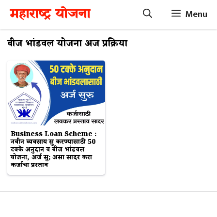
Skip
महाराष्ट्र योजना
Menu
to
content
बीज भांडवल योजना अर्ज प्रक्रिया
Business Loan Scheme :
नवीन व्यवसाय सुरू करण्यासाठी 50
टक्के अनुदान व बीज भांडवल
योजना, अर्ज सुरू; असा सादर करा
कर्जाचा प्रस्ताव