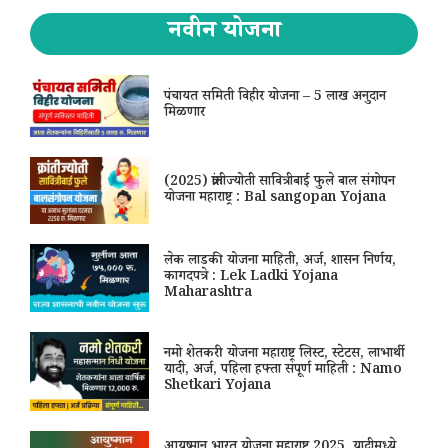
नवीन योजना
पंचायत समिती विहीर योजना – 5 लाख अनुदान
मिळणार
(2025) क्रांतीज्योती सावित्रीबाई फुले बाल संगोपन
योजना महाराष्ट्र : Bal sangopan Yojana
लेक लाडकी योजना माहिती, अर्ज, शासन निर्णय,
कागदपत्रे : Lek Ladki Yojana
Maharashtra
नमो शेतकरी योजना महाराष्ट्र लिस्ट, स्टेटस, लाभार्थी
यादी, अर्ज, पहिला हफ्ता संपूर्ण माहिती : Namo
Shetkari Yojana