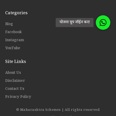
Categories
Blog
Facebook
Instagram
YouTube
Site Links
About Us
Disclaimer
Contact Us
Privacy Policy
© Maharashtra Schemes | All rights reserved