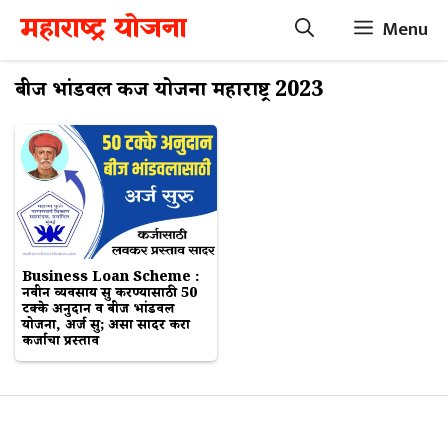
Skip
महाराष्ट्र योजना
Menu
to
content
बीज भांडवल कर्ज योजना महाराष्ट्र 2023
Business Loan Scheme :
नवीन व्यवसाय सुरू करण्यासाठी 50
टक्के अनुदान व बीज भांडवल
योजना, अर्ज सुरू; असा सादर करा
कर्जाचा प्रस्ताव