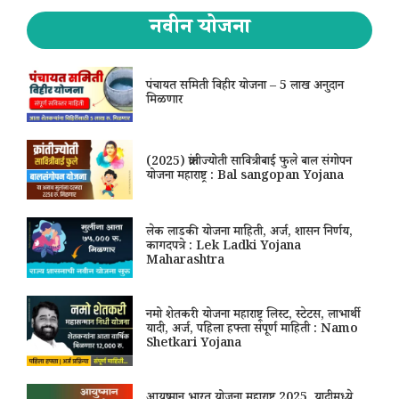
नवीन योजना
पंचायत समिती विहीर योजना – 5 लाख अनुदान
मिळणार
(2025) क्रांतीज्योती सावित्रीबाई फुले बाल संगोपन
योजना महाराष्ट्र : Bal sangopan Yojana
लेक लाडकी योजना माहिती, अर्ज, शासन निर्णय,
कागदपत्रे : Lek Ladki Yojana
Maharashtra
नमो शेतकरी योजना महाराष्ट्र लिस्ट, स्टेटस, लाभार्थी
यादी, अर्ज, पहिला हफ्ता संपूर्ण माहिती : Namo
Shetkari Yojana