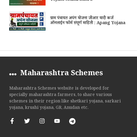
Yojana Maharashtra
ग्राम पंचायत अपंग योजना जीआर यादी कर्ज
ऑनलाईन फॉर्म संपूर्ण माहिती : Apang Yojana
Maharashtra Schemes
Maharashtra Schemes website is developed for
specially maharashtra farmers, to share various
schemes in their region like shetkari yojana, sarkari
yojana, krushi yojana, GR, Anudan etc.