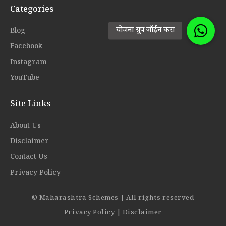
Categories
Blog
Facebook
Instagram
YouTube
Site Links
About Us
Disclaimer
Contact Us
Privacy Policy
© Maharashtra Schemes | All rights reserved
Privacy Policy
|
Disclaimer