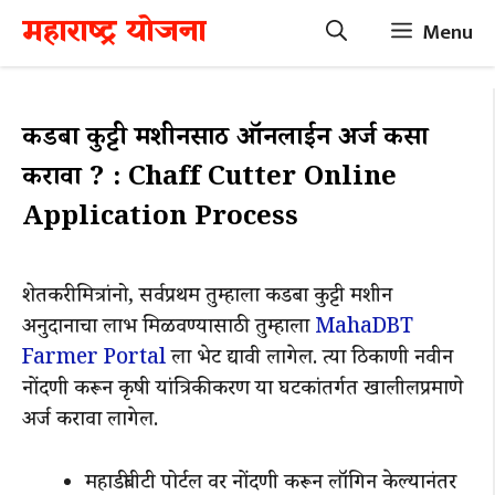
Skip
महाराष्ट्र योजना
Menu
to
content
कडबा कुट्टी मशीनसाठी ऑनलाईन अर्ज कसा
करावा ? : Chaff Cutter Online
Application Process
शेतकरी मित्रांनो, सर्वप्रथम तुम्हाला कडबा कुट्टी मशीन
अनुदानाचा लाभ मिळवण्यासाठी तुम्हाला
MahaDBT
Farmer Portal
ला भेट द्यावी लागेल. त्या ठिकाणी नवीन
नोंदणी करून कृषी यांत्रिकीकरण या घटकांतर्गत खालीलप्रमाणे
अर्ज करावा लागेल.
महाडीबीटी पोर्टल वर नोंदणी करून लॉगिन केल्यानंतर