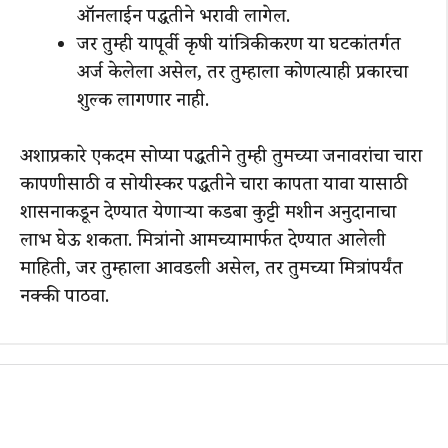
ऑनलाईन पद्धतीने भरावी लागेल.
जर तुम्ही यापूर्वी कृषी यांत्रिकीकरण या घटकांतर्गत
अर्ज केलेला असेल, तर तुम्हाला कोणत्याही प्रकारचा
शुल्क लागणार नाही.
अशाप्रकारे एकदम सोप्या पद्धतीने तुम्ही तुमच्या जनावरांचा चारा
कापणीसाठी व सोयीस्कर पद्धतीने चारा कापता यावा यासाठी
शासनाकडून देण्यात येणाऱ्या कडबा कुट्टी मशीन अनुदानाचा
लाभ घेऊ शकता. मित्रांनो आमच्यामार्फत देण्यात आलेली
माहिती, जर तुम्हाला आवडली असेल, तर तुमच्या मित्रांपर्यंत
नक्की पाठवा.