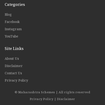
Categories
Blog
Facebook
Instagram
YouTube
Site Links
About Us
Disclaimer
Contact Us
Privacy Policy
© Maharashtra Schemes | All rights reserved
Privacy Policy
|
Disclaimer