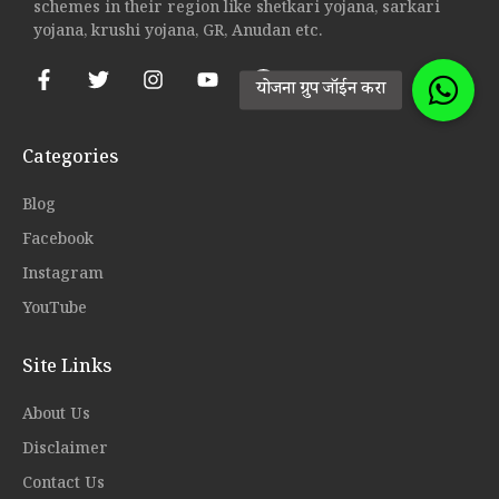
schemes in their region like shetkari yojana, sarkari
yojana, krushi yojana, GR, Anudan etc.
Categories
Blog
Facebook
Instagram
YouTube
Site Links
About Us
Disclaimer
Contact Us