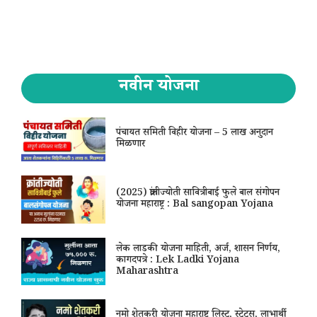
नवीन योजना
पंचायत समिती विहीर योजना – 5 लाख अनुदान
मिळणार
(2025) क्रांतीज्योती सावित्रीबाई फुले बाल संगोपन
योजना महाराष्ट्र : Bal sangopan Yojana
लेक लाडकी योजना माहिती, अर्ज, शासन निर्णय,
कागदपत्रे : Lek Ladki Yojana
Maharashtra
नमो शेतकरी योजना महाराष्ट्र लिस्ट, स्टेटस, लाभार्थी