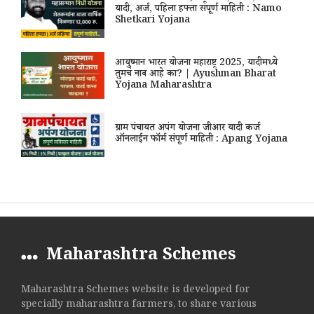
यादी, अर्ज, पहिला हफ्ता संपूर्ण माहिती : Namo
Shetkari Yojana
आयुष्मान भारत योजना महाराष्ट्र 2025, यादीमध्ये
तुमचं नाव आहे का? | Ayushman Bharat
Yojana Maharashtra
ग्राम पंचायत अपंग योजना जीआर यादी कर्ज
ऑनलाईन फॉर्म संपूर्ण माहिती : Apang Yojana
Maharashtra Schemes
Maharashtra Schemes website is developed for
specially maharashtra farmers, to share various