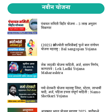
नवीन योजना
पंचायत समिती विहीर योजना – 5 लाख अनुदान
मिळणार
(2025) क्रांतीज्योती सावित्रीबाई फुले बाल संगोपन
योजना महाराष्ट्र : Bal sangopan Yojana
लेक लाडकी योजना माहिती, अर्ज, शासन निर्णय,
कागदपत्रे : Lek Ladki Yojana
Maharashtra
नमो शेतकरी योजना महाराष्ट्र लिस्ट, स्टेटस, लाभार्थी
यादी, अर्ज, पहिला हफ्ता संपूर्ण माहिती : Namo
Shetkari Yojana