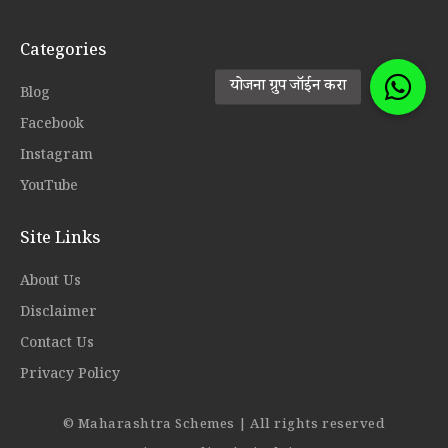
Categories
Blog
Facebook
Instagram
YouTube
Site Links
About Us
Disclaimer
Contact Us
Privacy Policy
© Maharashtra Schemes | All rights reserved