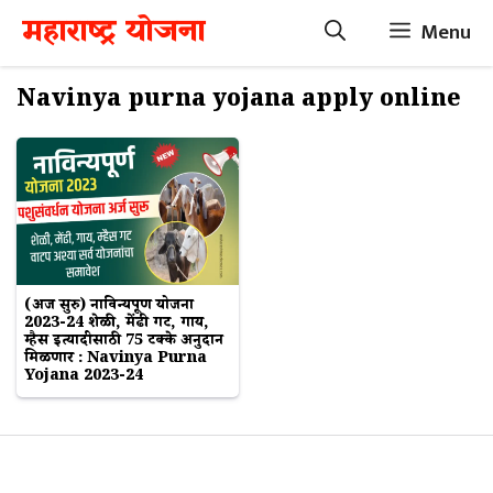
Skip
महाराष्ट्र योजना
Menu
to
content
Navinya purna yojana apply online
(अर्ज सुरु) नाविन्यपूर्ण योजना
2023-24 शेळी, मेंढी गट, गाय,
म्हैस इत्यादीसाठी 75 टक्के अनुदान
मिळणार : Navinya Purna
Yojana 2023-24