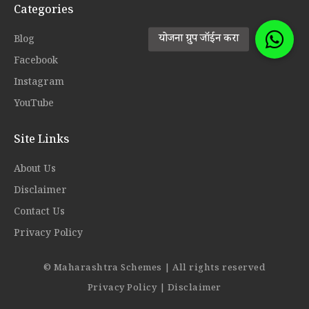
Categories
Blog
Facebook
Instagram
YouTube
Site Links
About Us
Disclaimer
Contact Us
Privacy Policy
© Maharashtra Schemes | All rights reserved
Privacy Policy
|
Disclaimer