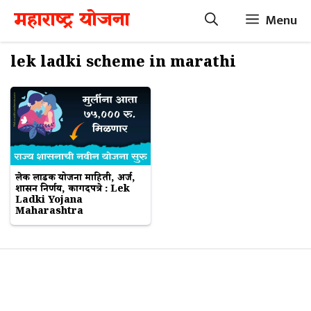
Skip
महाराष्ट्र योजना
Menu
to
content
lek ladki scheme in marathi
लेक लाडकी योजना माहिती, अर्ज,
शासन निर्णय, कागदपत्रे : Lek
Ladki Yojana
Maharashtra