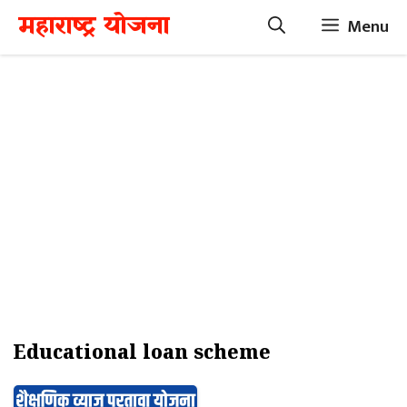
Skip
महाराष्ट्र योजना
Menu
to
content
Educational loan scheme