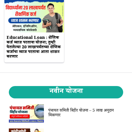
Educational Loan : शैक्षणिक
कर्ज व्याज परतावा योजना; तुम्ही
घेतलेल्या 20 लाखापर्यंतच्या शैक्षणिक
कर्जाचा व्याज परतावा आता शासन
करणार
नवीन योजना
पंचायत समिती विहीर योजना – 5 लाख अनुदान
मिळणार