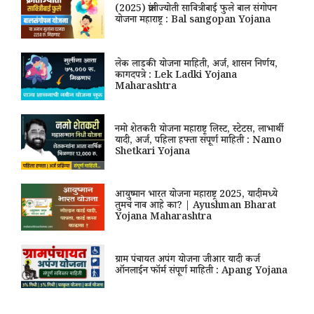
(2025) क्रांतीज्योती सावित्रीबाई फुले बाल संगोपन
योजना महाराष्ट्र : Bal sangopan Yojana
लेक लाडकी योजना माहिती, अर्ज, शासन निर्णय,
कागदपत्रे : Lek Ladki Yojana
Maharashtra
नमो शेतकरी योजना महाराष्ट्र लिस्ट, स्टेटस, लाभार्थी
यादी, अर्ज, पहिला हफ्ता संपूर्ण माहिती : Namo
Shetkari Yojana
आयुष्मान भारत योजना महाराष्ट्र 2025, यादीमध्ये
तुमचं नाव आहे का? | Ayushman Bharat
Yojana Maharashtra
ग्राम पंचायत अपंग योजना जीआर यादी कर्ज
ऑनलाईन फॉर्म संपूर्ण माहिती : Apang Yojana