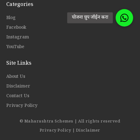
Categories
Blog
Facebook
Instagram
YouTube
Site Links
About Us
Disclaimer
Contact Us
Privacy Policy
© Maharashtra Schemes | All rights reserved
Privacy Policy
|
Disclaimer