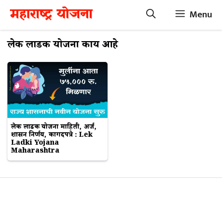
Skip
महाराष्ट्र योजना
Menu
to
content
लेक लाडकी योजना काय आहे
लेक लाडकी योजना माहिती, अर्ज,
शासन निर्णय, कागदपत्रे : Lek
Ladki Yojana
Maharashtra