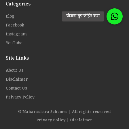
Categories
Blog
Facebook
Instagram
YouTube
Site Links
About Us
Disclaimer
Contact Us
Privacy Policy
© Maharashtra Schemes | All rights reserved
Privacy Policy
|
Disclaimer