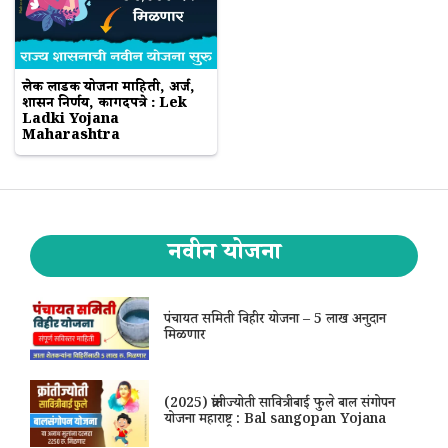
लेक लाडकी योजना माहिती, अर्ज,
शासन निर्णय, कागदपत्रे : Lek
Ladki Yojana
Maharashtra
नवीन योजना
पंचायत समिती विहीर योजना – 5 लाख अनुदान
मिळणार
(2025) क्रांतीज्योती सावित्रीबाई फुले बाल संगोपन
योजना महाराष्ट्र : Bal sangopan Yojana