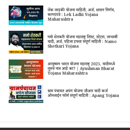
लेक लाडकी योजना माहिती, अर्ज, शासन निर्णय,
कागदपत्रे : Lek Ladki Yojana
Maharashtra
नमो शेतकरी योजना महाराष्ट्र लिस्ट, स्टेटस, लाभार्थी
यादी, अर्ज, पहिला हफ्ता संपूर्ण माहिती : Namo
Shetkari Yojana
आयुष्मान भारत योजना महाराष्ट्र 2025, यादीमध्ये
तुमचं नाव आहे का? | Ayushman Bharat
Yojana Maharashtra
ग्राम पंचायत अपंग योजना जीआर यादी कर्ज
ऑनलाईन फॉर्म संपूर्ण माहिती : Apang Yojana