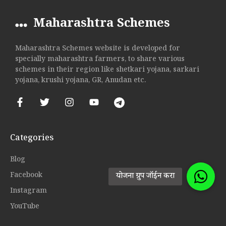
Maharashtra Schemes
Maharashtra Schemes website is developed for
specially maharashtra farmers, to share various
schemes in their region like shetkari yojana, sarkari
yojana, krushi yojana, GR, Anudan etc.
Categories
Blog
Facebook
Instagram
YouTube