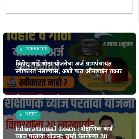
PREVIOUS
विहीर, गाई गोठा योजनेचा अर्ज ग्रामपंचायत
स्वीकारत नसल्यास, अशी करा ऑनलाईन तक्रार
NEXT
Educational Loan : शैक्षणिक कर्ज
व्याज परतावा योजना; तुम्ही घेतलेल्या 20