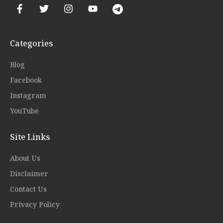
Categories
Blog
Facebook
Instagram
YouTube
Site Links
About Us
Disclaimer
Contact Us
Privacy Policy