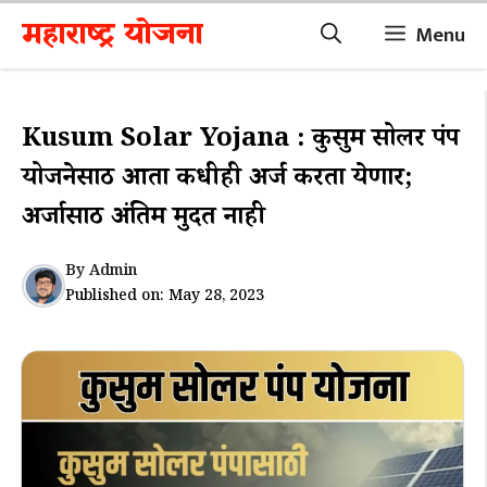
Skip
महाराष्ट्र योजना
Menu
to
content
Kusum Solar Yojana : कुसुम सोलर पंप
योजनेसाठी आता कधीही अर्ज करता येणार;
अर्जासाठी अंतिम मुदत नाही
By
Admin
Published on:
May 28, 2023