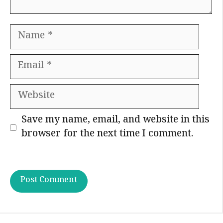
Name
Email
Website
Save my name, email, and website in this
browser for the next time I comment.