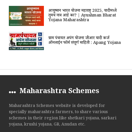
आयुष्मान भारत योजना महाराष्ट्र 2025, यादीमध्ये
तुमचं नाव आहे का? | Ayushman Bharat
Yojana Maharashtra
ग्राम पंचायत अपंग योजना जीआर यादी कर्ज
ऑनलाईन फॉर्म संपूर्ण माहिती : Apang Yojana
Maharashtra Schemes
Maharashtra Schemes website is developed for
specially maharashtra farmers, to share various
schemes in their region like shetkari yojana, sarkari
yojana, krushi yojana, GR, Anudan etc.