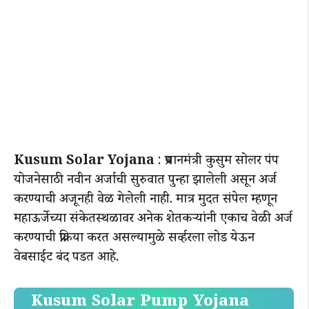
Kusum Solar Yojana
: प्रधानमंत्री कुसुम सोलर पंप
योजनेसाठी नवीन अर्जाची सुरुवात पुन्हा झालेली असून अर्ज
करण्याची अजूनही वेळ गेलेली नाही. मात्र मुदत संपेल म्हणून
महाऊर्जेच्या संकेतस्थळावर अनेक शेतकऱ्यांनी एकाच वेळी अर्ज
करण्याची प्रक्रिया करत असल्यामुळे सर्व्हरला लोड येऊन
वेबसाईट बंद पडत आहे.
Kusum Solar Pump Yojana